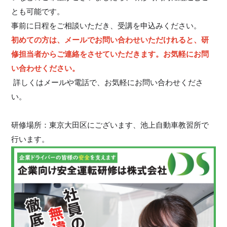
とも可能です。
事前に日程をご相談いただき、受講を申込みください。 
初めての方は、メールでお問い合わせいただけれると、研
修担当者からご連絡をさせていただきます。お気軽にお問
い合わせください。
 詳しくはメールや電話で、お気軽にお問い合わせくださ
い。
研修場所：東京大田区にございます、池上自動車教習所で
行います。