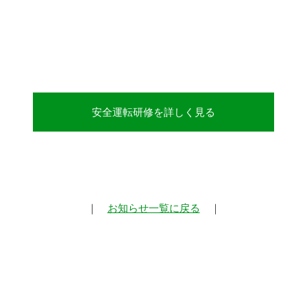
安全運転研修を詳しく見る
｜
お知らせ一覧に戻る
｜