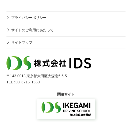
プライバシーポリシー
サイトのご利用にあたって
サイトマップ
〒143-0013 東京都⼤⽥区⼤森南5-5-5
TEL : 03ｰ6715ｰ1560
関連サイト
表示モードをPCサイトへ変更