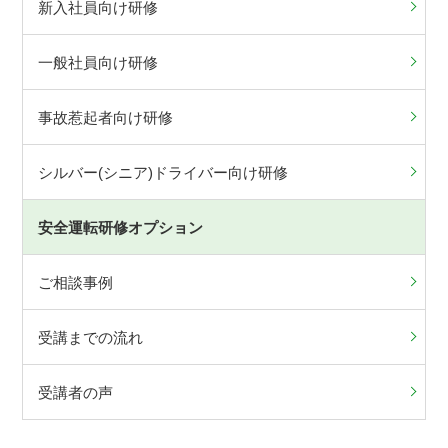
新入社員向け研修
一般社員向け研修
事故惹起者向け研修
シルバー(シニア)ドライバー向け研修
安全運転研修オプション
ご相談事例
受講までの流れ
受講者の声