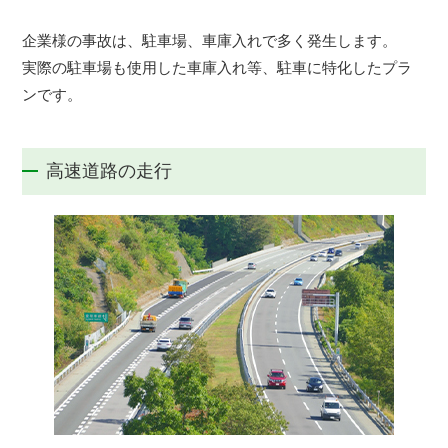
企業様の事故は、駐車場、車庫入れで多く発生します。
実際の駐車場も使用した車庫入れ等、駐車に特化したプラ
ンです。
高速道路の走行