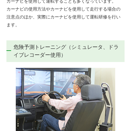
カーナビを使用して運転することも多くなっています。
カーナビの使用方法やカーナビを使用して走行する場合の
注意点のほか、実際にカーナビを使用して運転研修を行い
ます。
危険予測トレーニング（シミュレータ、ドラ
イブレコーダー使用）