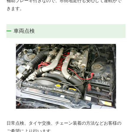
補助ブレーキ付きなので、市街地走行も安心して運転がで
きます。
車両点検
日常点検、タイヤ交換、チェーン装着の方法などお客様の
ご希望により行います。