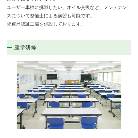
ユーザー車検に挑戦したい、オイル交換など、メンテナン
スについて整備士による講習も可能です。
陸運局認証工場を併設しております。
座学研修