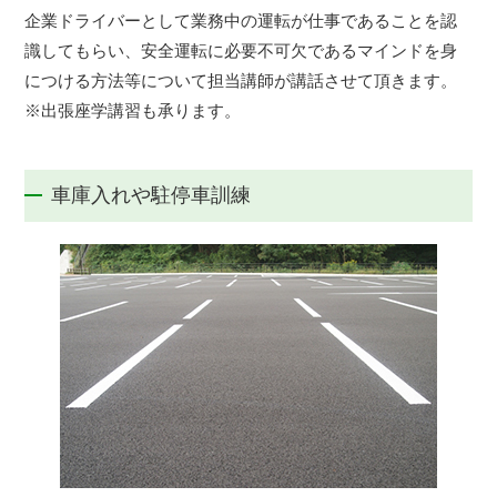
企業ドライバーとして業務中の運転が仕事であることを認
識してもらい、安全運転に必要不可欠であるマインドを身
につける方法等について担当講師が講話させて頂きます。
※出張座学講習も承ります。
車庫入れや駐停車訓練