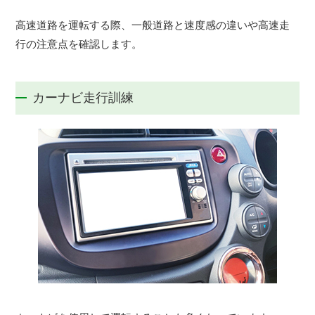
高速道路を運転する際、一般道路と速度感の違いや高速走
行の注意点を確認します。
カーナビ走行訓練