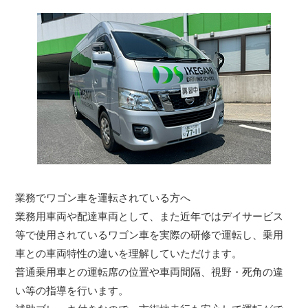
業務でワゴン車を運転されている方へ
業務用車両や配達車両として、また近年ではデイサービス
等で使用されているワゴン車を実際の研修で運転し、乗用
車との車両特性の違いを理解していただけます。
普通乗用車との運転席の位置や車両間隔、視野・死角の違
い等の指導を行います。