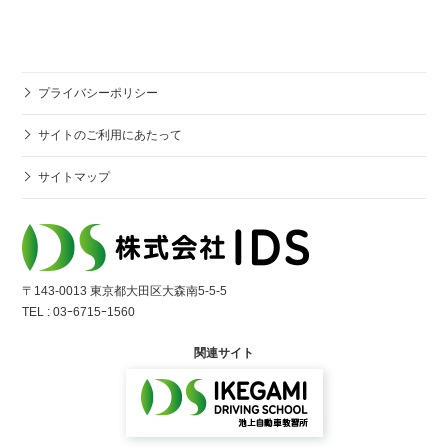
プライバシーポリシー
サイトのご利用にあたって
サイトマップ
〒143-0013 東京都⼤⽥区⼤森南5-5-5
TEL : 03ｰ6715ｰ1560
関連サイト