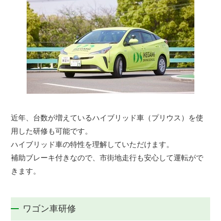
近年、台数が増えているハイブリッド車（プリウス）を使
用した研修も可能です。
ハイブリッド車の特性を理解していただけます。
補助ブレーキ付きなので、市街地走行も安心して運転がで
きます。
ワゴン車研修