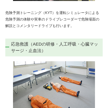
危険予測トレーニング（KYT）を運転シミュレータによる
危険予測の体験や実車のドライブレコーダーで危険場面の
解説とコメンタリードライブも行います。
応急救護（AEDの研修・人工呼吸・心臓マッ
サージ・止血法）