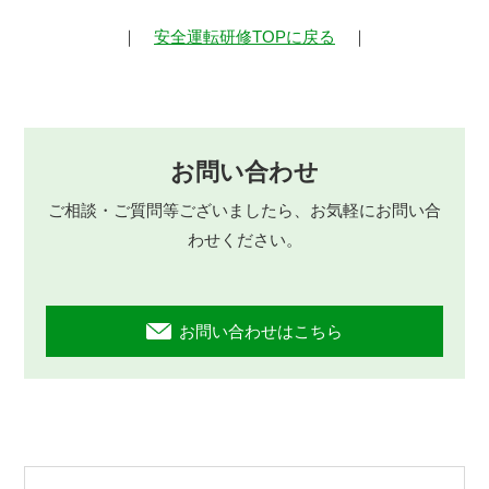
｜
安全運転研修TOPに戻る
｜
お問い合わせ
ご相談・ご質問等ございましたら、お気軽にお問い合
わせください。
お問い合わせはこちら