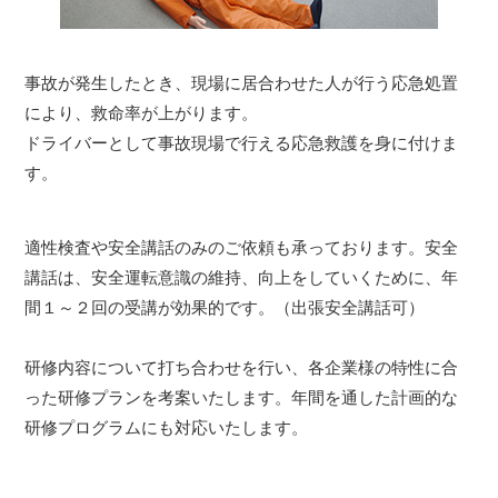
事故が発生したとき、現場に居合わせた人が行う応急処置
により、救命率が上がります。
ドライバーとして事故現場で行える応急救護を身に付けま
す。
適性検査や安全講話のみのご依頼も承っております。安全
講話は、安全運転意識の維持、向上をしていくために、年
間１～２回の受講が効果的です。（出張安全講話可）
研修内容について打ち合わせを行い、各企業様の特性に合
った研修プランを考案いたします。年間を通した計画的な
研修プログラムにも対応いたします。